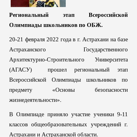
Региональный этап Всероссийской
Олимпиады школьников по ОБЖ.
20-21 февраля 2022 года в г. Астрахани на базе
Астраханского Государственного
Архитектурно-Строительного Университета
(АГАСУ) прошел региональный этап
Всероссийской Олимпиады школьников по
предмету «Основы безопасности
жизнедеятельности».
В Олимпиаде приняло участие ученики 9-11
классов общеобразовательных учреждений г.
Астрахани и Астраханской области.