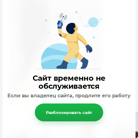
Сайт временно не
обслуживается
Если вы владелец сайта, продлите его работу
Разблокировать сайт