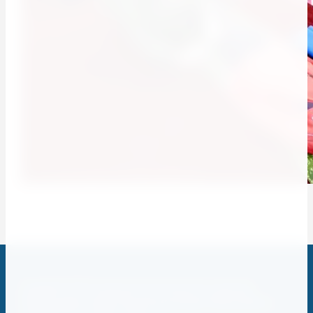
Copyright © 2019 Астраханское региональное отделение
Общероссийской общественной организации "Всероссийское