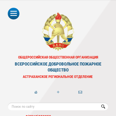
ОБЩЕРОССИЙСКАЯ ОБЩЕСТВЕННАЯ ОРГАНИЗАЦИЯ
ВСЕРОССИЙСКОЕ ДОБРОВОЛЬНОЕ ПОЖАРНОЕ
ОБЩЕСТВО
АСТРАХАНСКОЕ РЕГИОНАЛЬНОЕ ОТДЕЛЕНИЕ