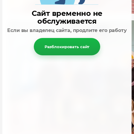
Сайт временно не
обслуживается
Если вы владелец сайта, продлите его работу
Разблокировать сайт