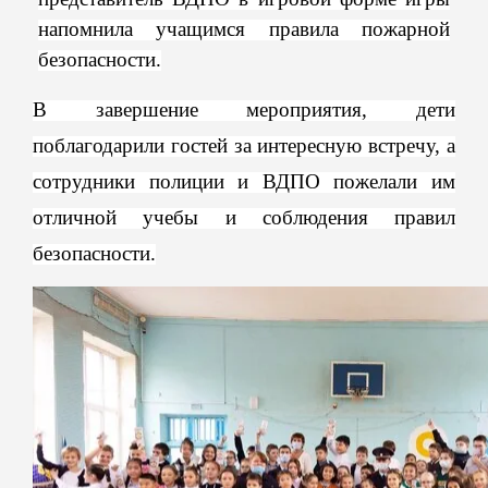
напомнила учащимся правила пожарной
безопасности.
В завершение мероприятия, дети
поблагодарили гостей за интересную встречу, а
сотрудники полиции и ВДПО пожелали им
отличной учебы и соблюдения правил
безопасности.