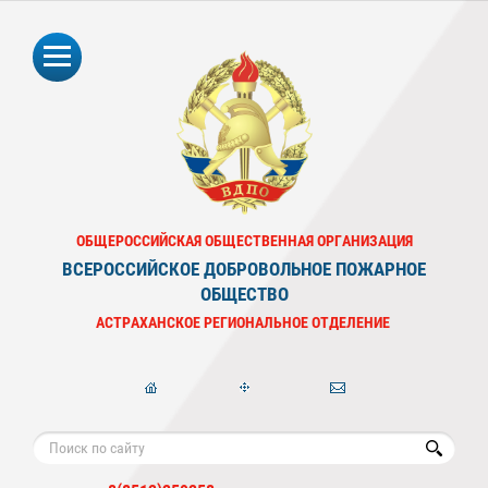
ОБЩЕРОССИЙСКАЯ ОБЩЕСТВЕННАЯ ОРГАНИЗАЦИЯ
ВСЕРОССИЙСКОЕ ДОБРОВОЛЬНОЕ ПОЖАРНОЕ
ОБЩЕСТВО
АСТРАХАНСКОЕ РЕГИОНАЛЬНОЕ ОТДЕЛЕНИЕ