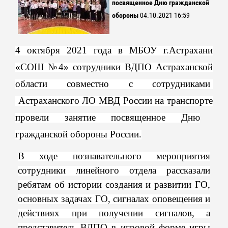
посвященное Дню гражданской
обороны
04.10.2021 16:59
4 октября 2021 года в МБОУ г.Астрахани
«СОШ №4» сотрудники ВДПО Астраханской
области совместно с
сотрудниками
Астраханского ЛО МВД России на транспорте
провели занятие посвященное Дню
гражданской обороны России.
В ходе познавательного мероприятия
сотрудники линейного отдела рассказали
ребятам об истории создания и развитии ГО,
основных задачах ГО, сигналах оповещения и
действиях при получении сигналов, а
представитель ВДПО в игровой форме игры