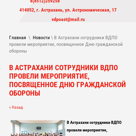
8(8512)259258
414052, г. Астрахань, ул. Астрономическая, 17
vdpoast@mail.ru
Главная
\
Новости
\ В Астрахани сотрудники ВДПО
провели мероприятие, посвященное Дню гражданской
обороны
В АСТРАХАНИ СОТРУДНИКИ ВДПО
ПРОВЕЛИ МЕРОПРИЯТИЕ,
ПОСВЯЩЕННОЕ ДНЮ ГРАЖДАНСКОЙ
ОБОРОНЫ
« Назад
В Астрахани сотрудники ВДПО
провели мероприятие,